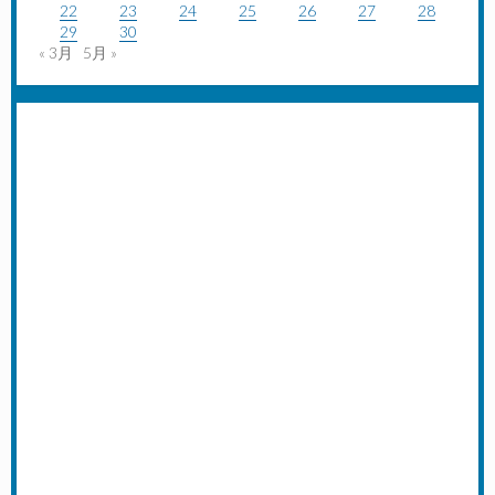
22
23
24
25
26
27
28
29
30
« 3月
5月 »