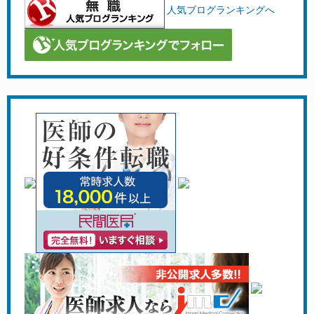
人気ブログランキングへ