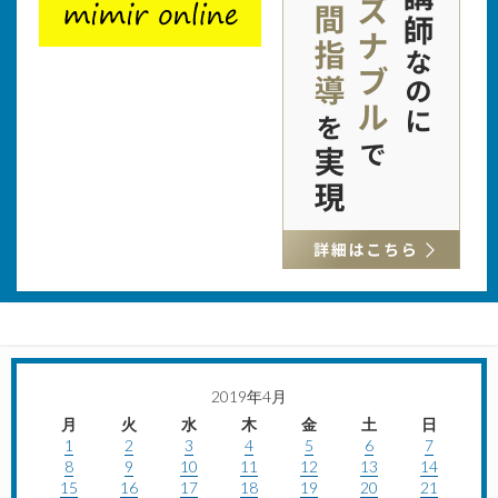
2019年4月
月
火
水
木
金
土
日
1
2
3
4
5
6
7
8
9
10
11
12
13
14
15
16
17
18
19
20
21