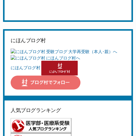
にほんブログ村
にほんブログ村
人気ブログランキング