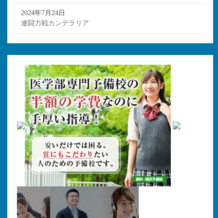
2024年7月24日
連闘力戦カンデラリア