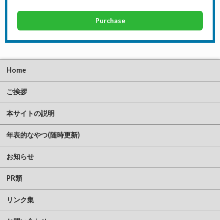
Purchase
Home
ご挨拶
本サイトの説明
年表的なやつ(随時更新)
お知らせ
PR類
リンク集