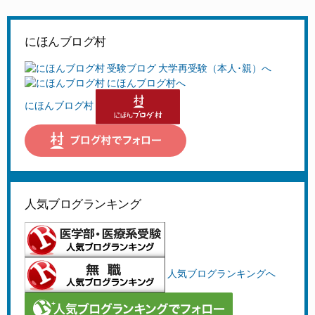
にほんブログ村
にほんブログ村
人気ブログランキング
人気ブログランキングへ