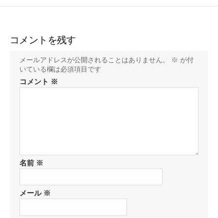
コメントを残す
メールアドレスが公開されることはありません。
※
が付
いている欄は必須項目です
コメント
※
名前
※
メール
※