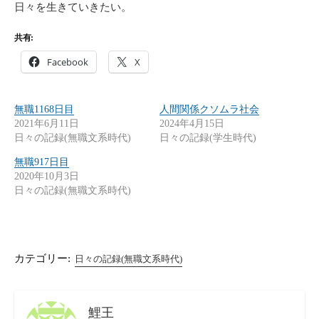
日々を生きていきたい。
共有:
Facebook
X
無職1168日目
人間関係クソムラ社会
2021年6月11日
2024年4月15日
日々の記録(無職文系時代)
日々の記録(学生時代)
無職917日目
2020年10月3日
日々の記録(無職文系時代)
カテゴリー:
日々の記録(無職文系時代)
鯉王