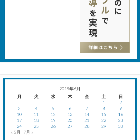
2019年6月
月
火
水
木
金
土
日
1
2
3
4
5
6
7
8
9
10
11
12
13
14
15
16
17
18
19
20
21
22
23
24
25
26
27
28
29
30
« 5月
7月 »