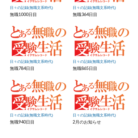
保
日々の記録(無職文系時代)
日々の記録(無職文系時代)
存
無職1000日目
無職364日目
日々の記録(無職文系時代)
日々の記録(無職文系時代)
無職784日目
無職865日目
日々の記録(無職文系時代)
日々の記録(無職文系時代)
無職940日目
2月のお知らせ