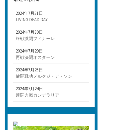
2024年7月31日
LIVING DEAD DAY
2024年7月30日
終戦激闘フィナーレ
2024年7月29日
再戦決闘オスターン
2024年7月25日
健闘戦功メルクジ・デ・ソン
2024年7月24日
連闘力戦カンデラリア