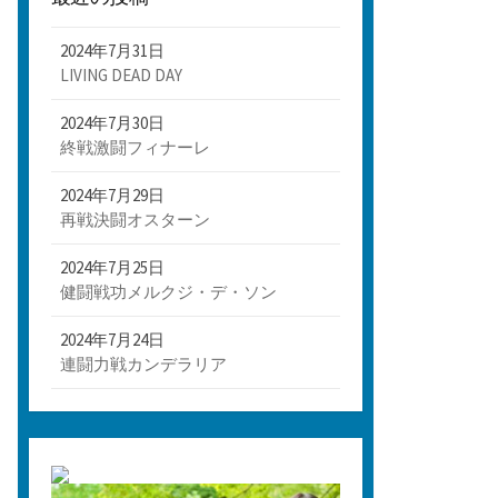
2024年7月31日
LIVING DEAD DAY
2024年7月30日
終戦激闘フィナーレ
2024年7月29日
再戦決闘オスターン
2024年7月25日
健闘戦功メルクジ・デ・ソン
2024年7月24日
連闘力戦カンデラリア