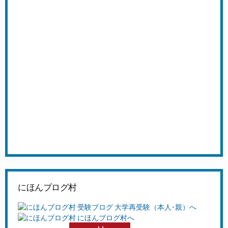
にほんブログ村