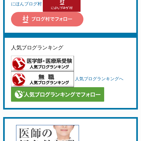
にほんブログ村
人気ブログランキング
人気ブログランキングへ