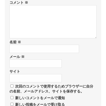
コメント
※
名前
※
メール
※
サイト
次回のコメントで使用するためブラウザーに自分
の名前、メールアドレス、サイトを保存する。
新しいコメントをメールで通知
新しい投稿をメールで受け取る