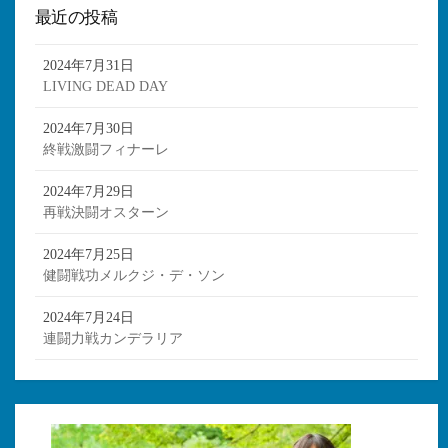
最近の投稿
2024年7月31日
LIVING DEAD DAY
2024年7月30日
終戦激闘フィナーレ
2024年7月29日
再戦決闘オスターン
2024年7月25日
健闘戦功メルクジ・デ・ソン
2024年7月24日
連闘力戦カンデラリア