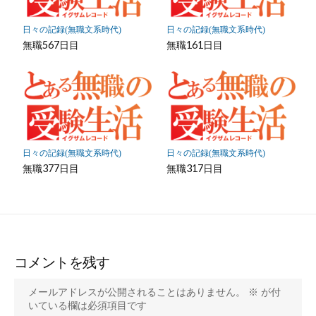
日々の記録(無職文系時代)
日々の記録(無職文系時代)
無職567日目
無職161日目
日々の記録(無職文系時代)
日々の記録(無職文系時代)
無職377日目
無職317日目
コメントを残す
メールアドレスが公開されることはありません。
※
が付
いている欄は必須項目です