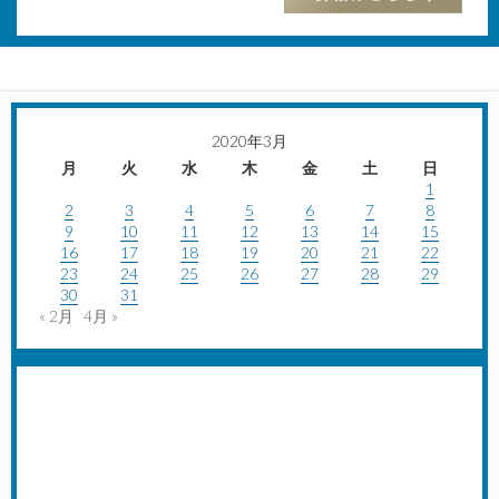
2020年3月
月
火
水
木
金
土
日
1
2
3
4
5
6
7
8
9
10
11
12
13
14
15
16
17
18
19
20
21
22
23
24
25
26
27
28
29
30
31
« 2月
4月 »