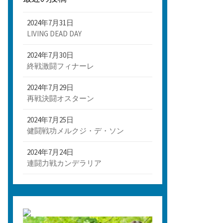
2024年7月31日
LIVING DEAD DAY
2024年7月30日
終戦激闘フィナーレ
2024年7月29日
再戦決闘オスターン
2024年7月25日
健闘戦功メルクジ・デ・ソン
2024年7月24日
連闘力戦カンデラリア