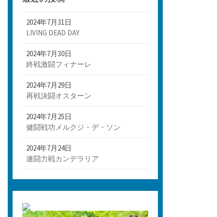
2024年7月31日
LIVING DEAD DAY
2024年7月30日
終戦激闘フィナーレ
2024年7月29日
再戦決闘オスターン
2024年7月25日
健闘戦功メルクジ・デ・ソン
2024年7月24日
連闘力戦カンデラリア