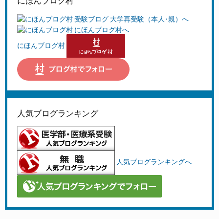
にほんブログ村
にほんブログ村
人気ブログランキング
人気ブログランキングへ