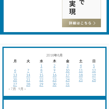
2018年8月
月
火
水
木
金
土
日
1
2
3
4
5
6
7
8
9
10
11
12
13
14
15
16
17
18
19
20
21
22
23
24
25
26
27
28
29
30
31
« 7月
9月 »