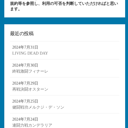
規約等を参照し、利用の可否を判断していただければと思い
ます。
最近の投稿
2024年7月31日
LIVING DEAD DAY
2024年7月30日
終戦激闘フィナーレ
2024年7月29日
再戦決闘オスターン
2024年7月25日
健闘戦功メルクジ・デ・ソン
2024年7月24日
連闘力戦カンデラリア