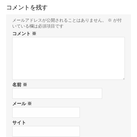
コメントを残す
メールアドレスが公開されることはありません。
※
が付
いている欄は必須項目です
コメント
※
名前
※
メール
※
サイト