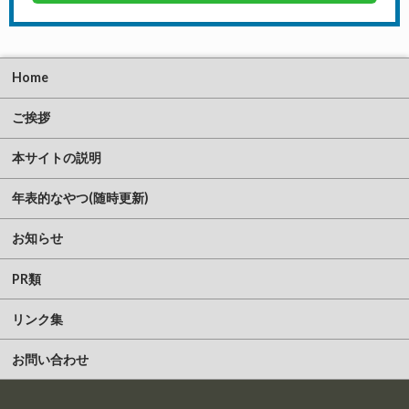
Home
ご挨拶
本サイトの説明
年表的なやつ(随時更新)
お知らせ
PR類
リンク集
お問い合わせ