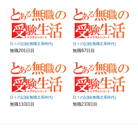
日々の記録(無職文系時代)
日々の記録(無職文系時代)
無職201日目
無職87日目
日々の記録(無職文系時代)
日々の記録(無職文系時代)
無職110日目
無職233日目