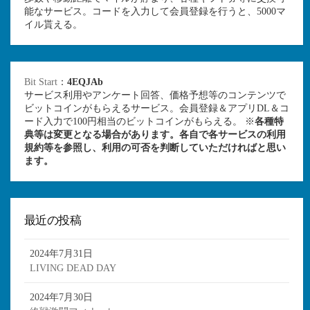
能なサービス。コードを入力して会員登録を行うと、5000マ
イル貰える。
Bit Start
：
4EQJAb
サービス利用やアンケート回答、価格予想等のコンテンツで
ビットコインがもらえるサービス。会員登録＆アプリDL＆コ
ード入力で100円相当のビットコインがもらえる。 ※
各種特
典等は変更となる場合があります。各自で各サービスの利用
規約等を参照し、利用の可否を判断していただければと思い
ます。
最近の投稿
2024年7月31日
LIVING DEAD DAY
2024年7月30日