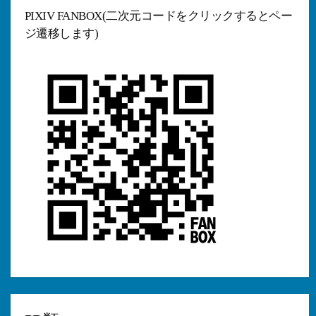
ブ
PIXIV FANBOX(二次元コードをクリックするとペー
ジ遷移します)