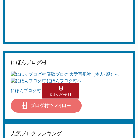
にほんブログ村
にほんブログ村
人気ブログランキング