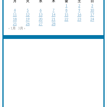
月
火
水
木
金
土
日
1
2
3
4
5
6
7
8
9
10
11
12
13
14
15
16
17
18
19
20
21
22
23
24
25
26
27
28
« 1月
3月 »