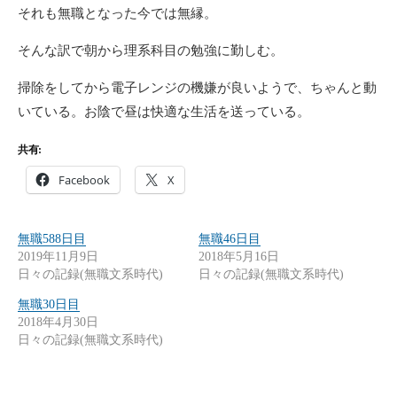
それも無職となった今では無縁。
そんな訳で朝から理系科目の勉強に勤しむ。
掃除をしてから電子レンジの機嫌が良いようで、ちゃんと動
いている。お陰で昼は快適な生活を送っている。
共有:
Facebook
X
無職588日目
無職46日目
2019年11月9日
2018年5月16日
日々の記録(無職文系時代)
日々の記録(無職文系時代)
無職30日目
2018年4月30日
日々の記録(無職文系時代)