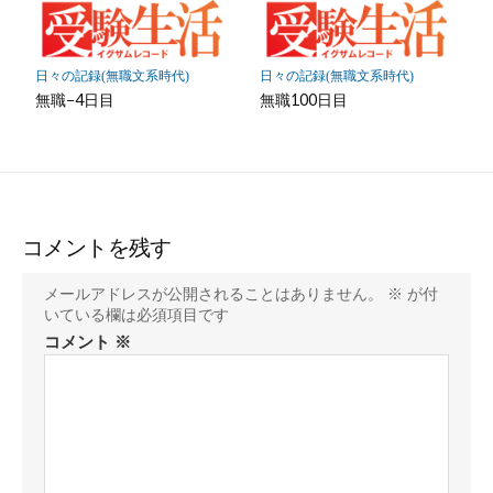
日々の記録(無職文系時代)
日々の記録(無職文系時代)
無職−4日目
無職100日目
コメントを残す
メールアドレスが公開されることはありません。
※
が付
いている欄は必須項目です
コメント
※