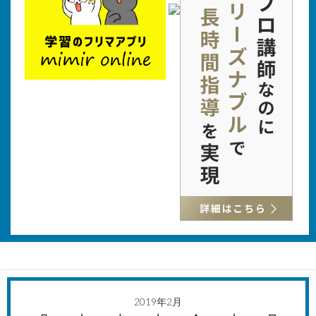
2019年2月