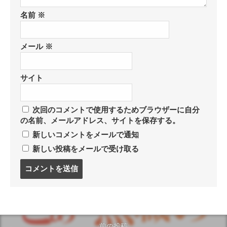
名前
※
メール
※
サイト
次回のコメントで使用するためブラウザーに自分
の名前、メールアドレス、サイトを保存する。
新しいコメントをメールで通知
新しい投稿をメールで受け取る
コ
メ
ン
ト
す
る
前の投稿