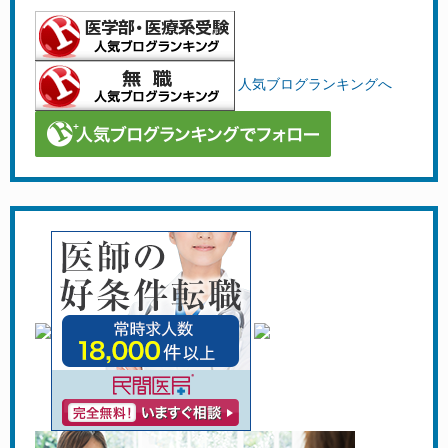
人気ブログランキングへ