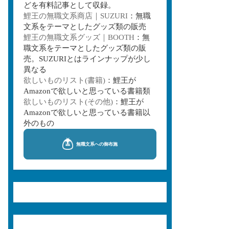
どを有料記事として収録。
鯉王の無職文系商店｜SUZURI
：無職
文系をテーマとしたグッズ類の販売
鯉王の無職文系グッズ｜BOOTH
：無
職文系をテーマとしたグッズ類の販
売。SUZURIとはラインナップが少し
異なる
欲しいものリスト(書籍)
：鯉王が
Amazonで欲しいと思っている書籍類
欲しいものリスト(その他)
：鯉王が
Amazonで欲しいと思っている書籍以
外のもの