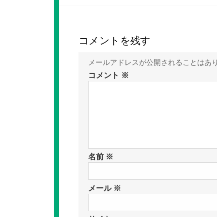
コメントを残す
メールアドレスが公開されることはあ
コメント
※
名前
※
メール
※