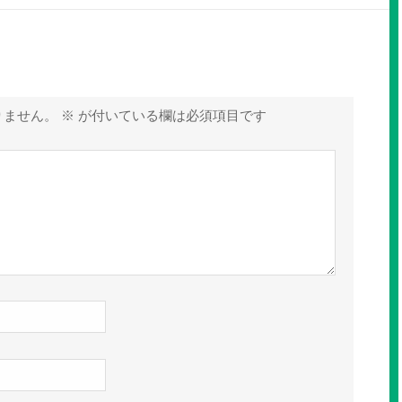
りません。
※
が付いている欄は必須項目です