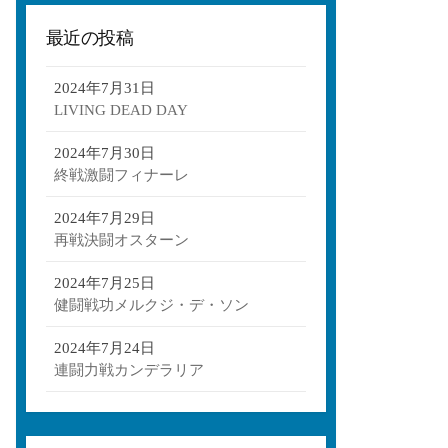
最近の投稿
2024年7月31日
LIVING DEAD DAY
2024年7月30日
終戦激闘フィナーレ
2024年7月29日
再戦決闘オスターン
2024年7月25日
健闘戦功メルクジ・デ・ソン
2024年7月24日
連闘力戦カンデラリア