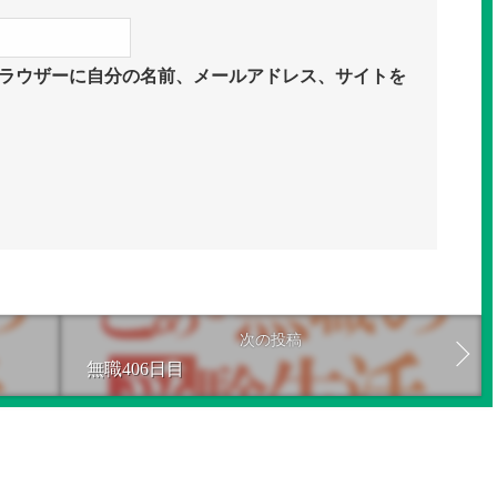
ラウザーに自分の名前、メールアドレス、サイトを
次の投稿
無職406日目