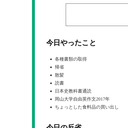
今日やったこと
各種書類の取得
帰省
散髪
読書
日本史教科書通読
岡山大学自由英作文2017年
ちょっとした食料品の買い出し
今日の反省