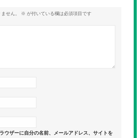
りません。
※
が付いている欄は必須項目です
ラウザーに自分の名前、メールアドレス、サイトを