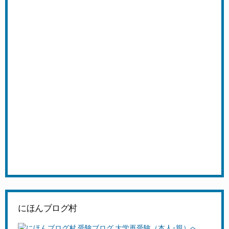
にほんブログ村