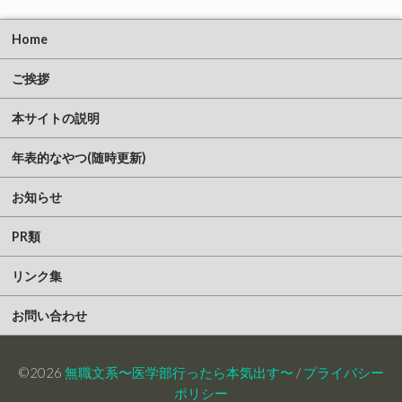
Home
ご挨拶
本サイトの説明
年表的なやつ(随時更新)
お知らせ
PR類
リンク集
お問い合わせ
©2026
無職文系〜医学部行ったら本気出す〜
/
プライバシー
ポリシー