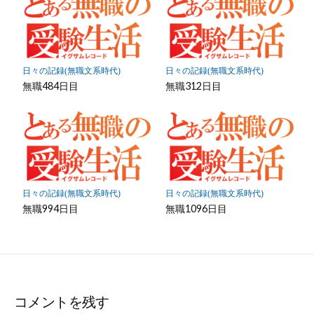
日々の記録(無職文系時代)
日々の記録(無職文系時代)
無職484日目
無職312日目
日々の記録(無職文系時代)
日々の記録(無職文系時代)
無職994日目
無職1096日目
コメントを残す