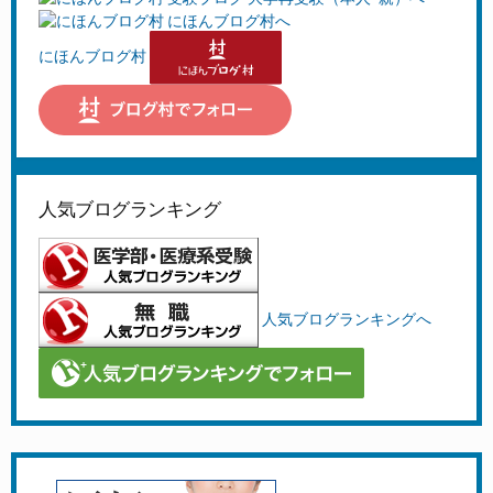
にほんブログ村
人気ブログランキング
人気ブログランキングへ