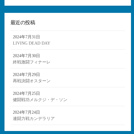
最近の投稿
2024年7月31日
LIVING DEAD DAY
2024年7月30日
終戦激闘フィナーレ
2024年7月29日
再戦決闘オスターン
2024年7月25日
健闘戦功メルクジ・デ・ソン
2024年7月24日
連闘力戦カンデラリア