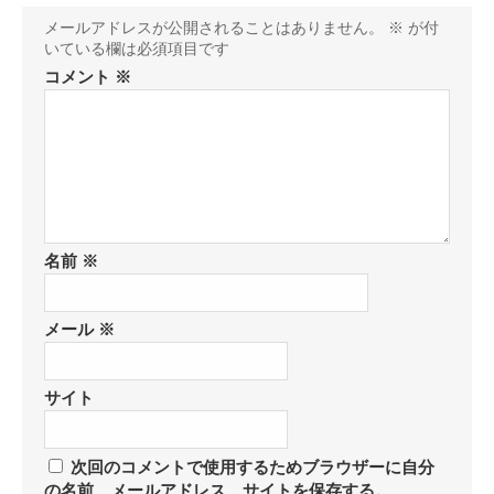
メールアドレスが公開されることはありません。
※
が付
いている欄は必須項目です
コメント
※
名前
※
メール
※
サイト
次回のコメントで使用するためブラウザーに自分
の名前、メールアドレス、サイトを保存する。