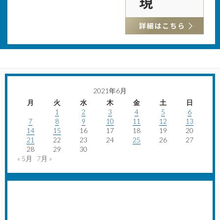
2021年6月
月
火
水
木
金
土
日
1
2
3
4
5
6
7
8
9
10
11
12
13
14
15
16
17
18
19
20
21
22
23
24
25
26
27
28
29
30
« 5月
7月 »