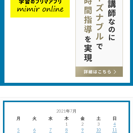
2021年7月
月
火
水
木
金
土
日
1
2
3
4
5
6
7
8
9
10
11