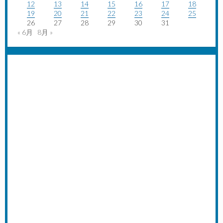
12
13
14
15
16
17
18
19
20
21
22
23
24
25
26
27
28
29
30
31
« 6月
8月 »