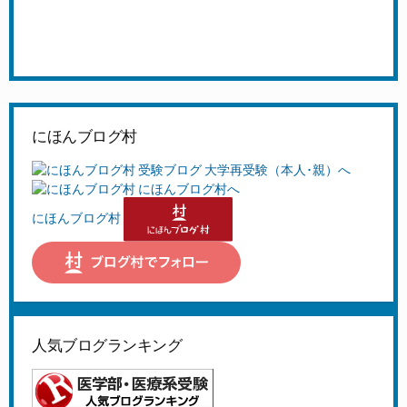
にほんブログ村
にほんブログ村
人気ブログランキング