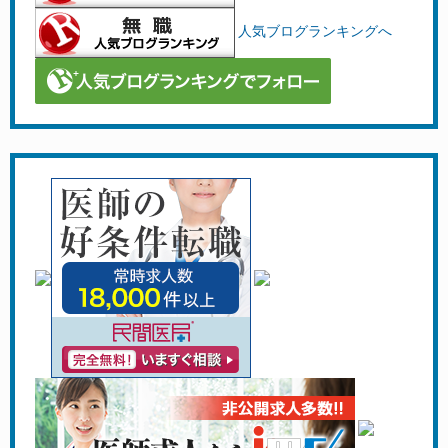
人気ブログランキングへ