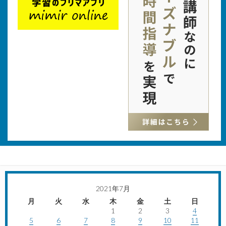
2021年7月
月
火
水
木
金
土
日
1
2
3
4
5
6
7
8
9
10
11