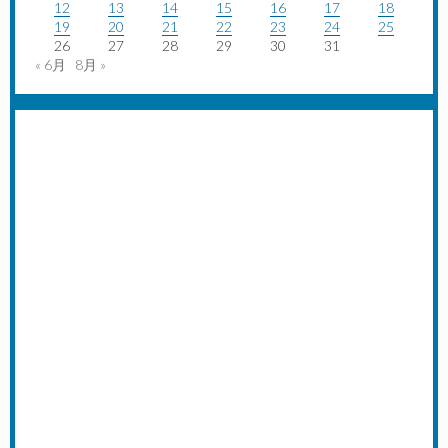
12
13
14
15
16
17
18
19
20
21
22
23
24
25
26
27
28
29
30
31
« 6月
8月 »