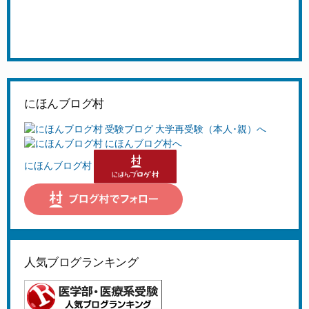
にほんブログ村
にほんブログ村
人気ブログランキング