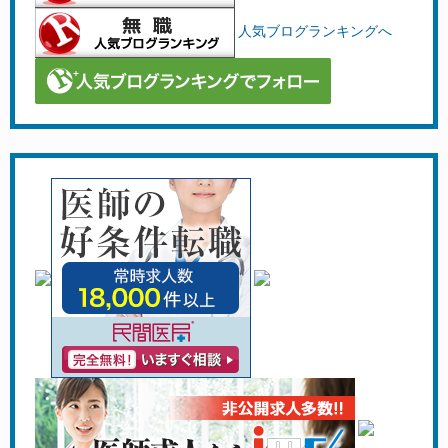
人気ブログランキングへ