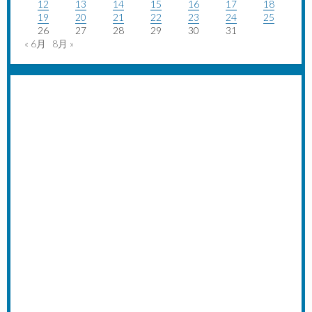
12
13
14
15
16
17
18
19
20
21
22
23
24
25
26
27
28
29
30
31
« 6月
8月 »