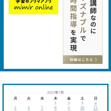
2021年7月
月
火
水
木
金
土
日
1
2
3
4
5
6
7
8
9
10
11