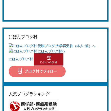
にほんブログ村
にほんブログ村
人気ブログランキング