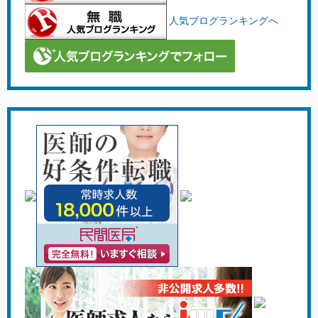
人気ブログランキングへ