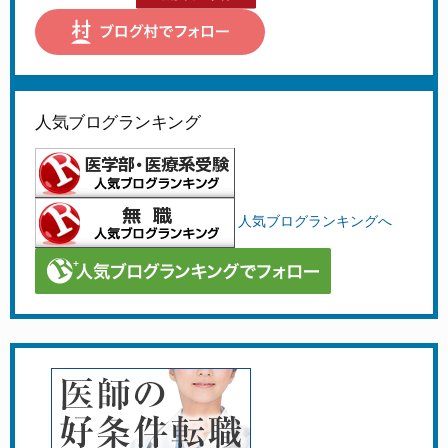
人気ブログランキング
人気ブログランキングへ