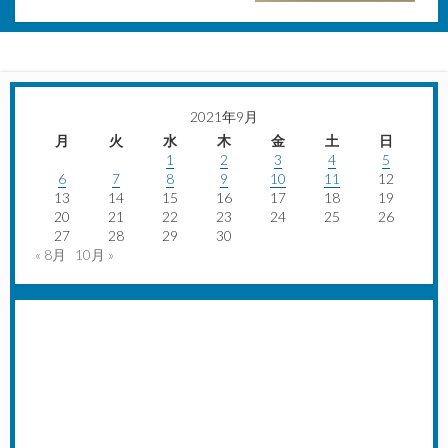
2021年9月
月
火
水
木
金
土
日
1
2
3
4
5
6
7
8
9
10
11
12
13
14
15
16
17
18
19
20
21
22
23
24
25
26
27
28
29
30
« 8月
10月 »