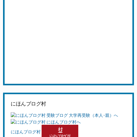
にほんブログ村
にほんブログ村