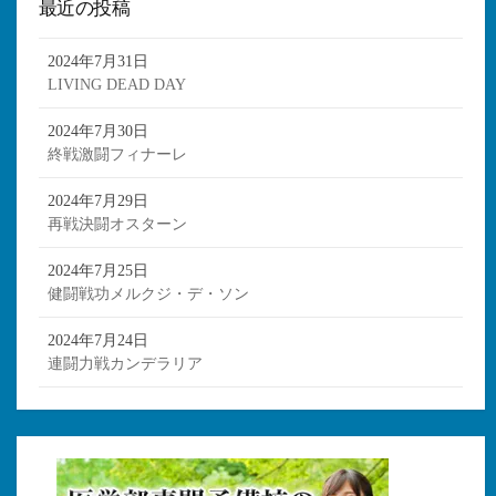
最近の投稿
2024年7月31日
LIVING DEAD DAY
2024年7月30日
終戦激闘フィナーレ
2024年7月29日
再戦決闘オスターン
2024年7月25日
健闘戦功メルクジ・デ・ソン
2024年7月24日
連闘力戦カンデラリア