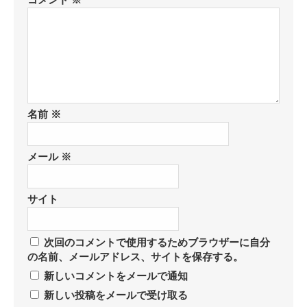
コメント
※
名前
※
メール
※
サイト
次回のコメントで使用するためブラウザーに自分
の名前、メールアドレス、サイトを保存する。
新しいコメントをメールで通知
新しい投稿をメールで受け取る