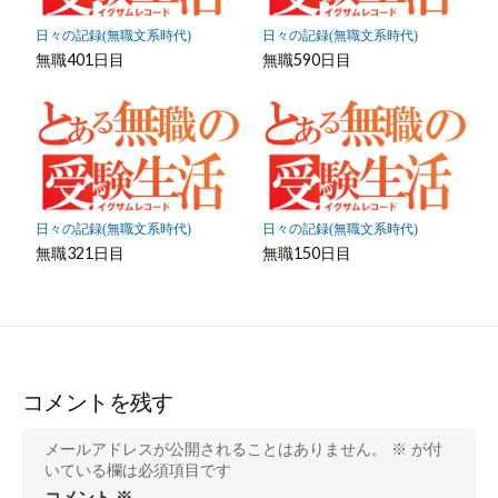
日々の記録(無職文系時代)
日々の記録(無職文系時代)
無職401日目
無職590日目
日々の記録(無職文系時代)
日々の記録(無職文系時代)
無職321日目
無職150日目
コメントを残す
メールアドレスが公開されることはありません。
※
が付
いている欄は必須項目です