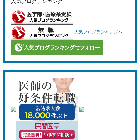
人気ブログランキング
人気ブログランキングへ