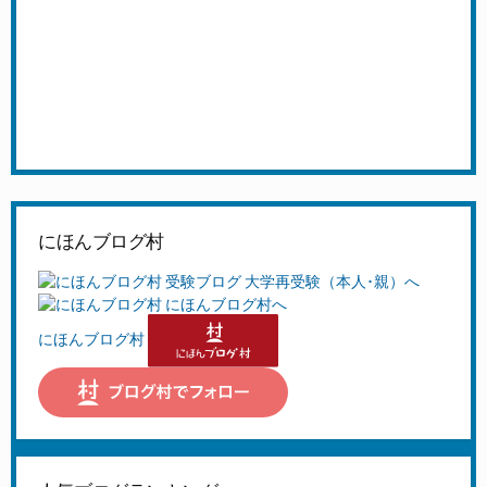
にほんブログ村
にほんブログ村