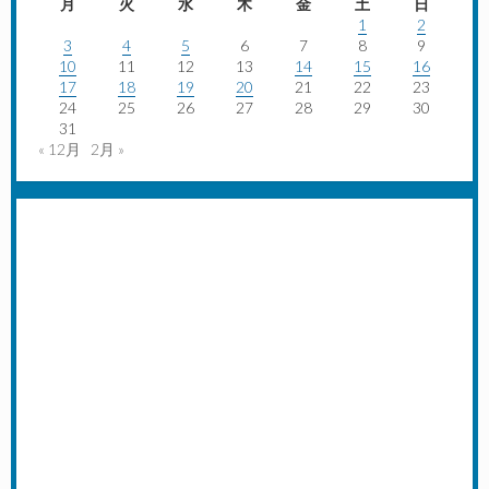
月
火
水
木
金
土
日
1
2
3
4
5
6
7
8
9
10
11
12
13
14
15
16
17
18
19
20
21
22
23
24
25
26
27
28
29
30
31
« 12月
2月 »