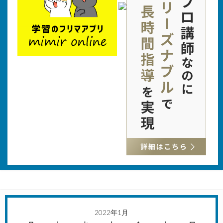
2022年1月