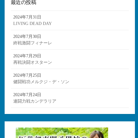
最近の投稿
2024年7月31日
LIVING DEAD DAY
2024年7月30日
終戦激闘フィナーレ
2024年7月29日
再戦決闘オスターン
2024年7月25日
健闘戦功メルクジ・デ・ソン
2024年7月24日
連闘力戦カンデラリア