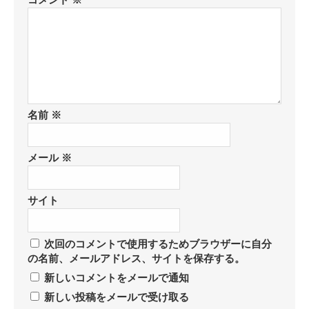
コメント
※
名前
※
メール
※
サイト
次回のコメントで使用するためブラウザーに自分
の名前、メールアドレス、サイトを保存する。
新しいコメントをメールで通知
新しい投稿をメールで受け取る