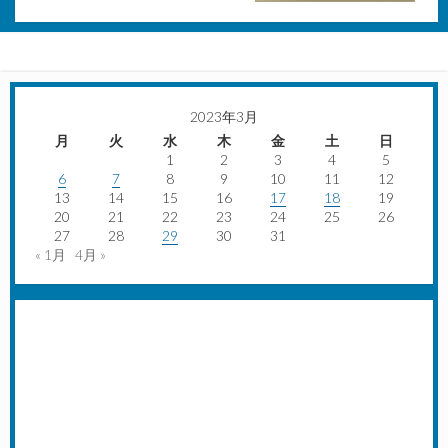
2023年3月
月
火
水
木
金
土
日
1
2
3
4
5
6
7
8
9
10
11
12
13
14
15
16
17
18
19
20
21
22
23
24
25
26
27
28
29
30
31
« 1月
4月 »