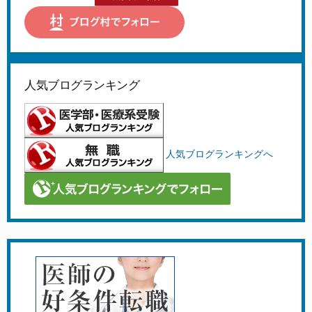
人気ブログランキング
人気ブログランキングへ