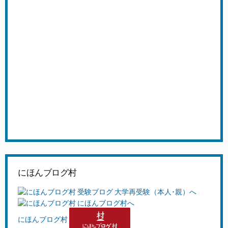
にほんブログ村
にほんブログ村