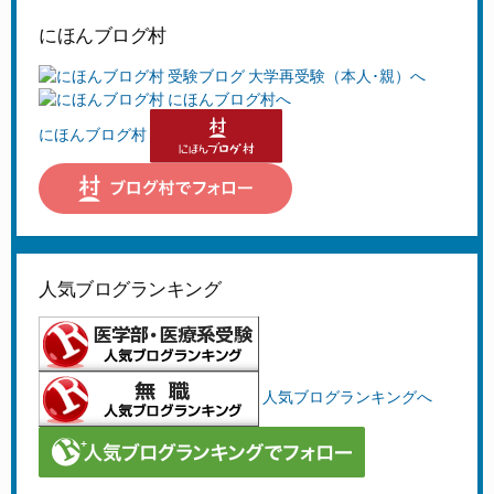
にほんブログ村
にほんブログ村
人気ブログランキング
人気ブログランキングへ