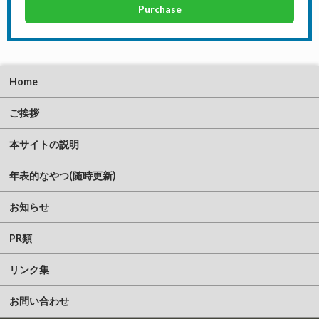
Purchase
Home
ご挨拶
本サイトの説明
年表的なやつ(随時更新)
お知らせ
PR類
リンク集
お問い合わせ