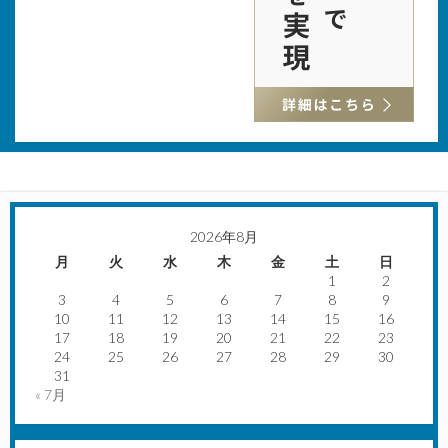
2026年8月
月
火
水
木
金
土
日
1
2
3
4
5
6
7
8
9
10
11
12
13
14
15
16
17
18
19
20
21
22
23
24
25
26
27
28
29
30
31
« 7月