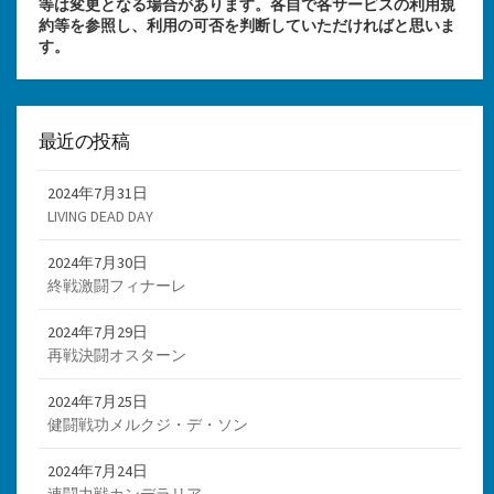
等は変更となる場合があります。各自で各サービスの利用規
約等を参照し、利用の可否を判断していただければと思いま
す。
最近の投稿
2024年7月31日
LIVING DEAD DAY
2024年7月30日
終戦激闘フィナーレ
2024年7月29日
再戦決闘オスターン
2024年7月25日
健闘戦功メルクジ・デ・ソン
2024年7月24日