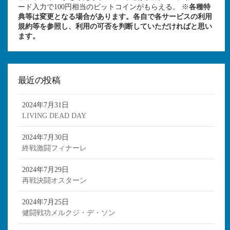
ード入力で100円相当のビットコインがもらえる。 ※
各種特
典等は変更となる場合があります。各自で各サービスの利用
規約等を参照し、利用の可否を判断していただければと思い
ます。
最近の投稿
2024年7月31日
LIVING DEAD DAY
2024年7月30日
終戦激闘フィナーレ
2024年7月29日
再戦決闘オスターン
2024年7月25日
健闘戦功メルクジ・デ・ソン