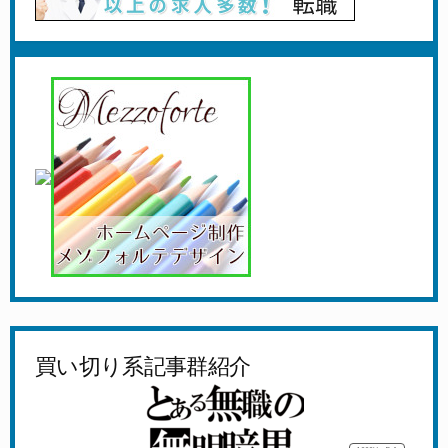
買い切り系記事群紹介