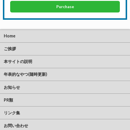
Purchase
Home
ご挨拶
本サイトの説明
年表的なやつ(随時更新)
お知らせ
PR類
リンク集
お問い合わせ