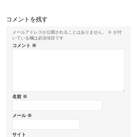
コメントを残す
メールアドレスが公開されることはありません。
※
が付
いている欄は必須項目です
コメント
※
名前
※
メール
※
サイト