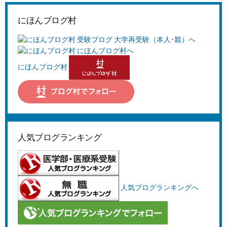
にほんブログ村
にほんブログ村
人気ブログランキング
人気ブログランキングへ