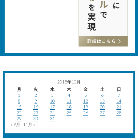
2018年10月
月
火
水
木
金
土
日
1
2
3
4
5
6
7
8
9
10
11
12
13
14
15
16
17
18
19
20
21
22
23
24
25
26
27
28
29
30
31
« 9月
11月 »