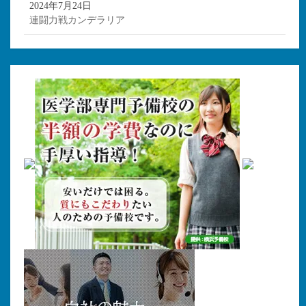
2024年7月24日
連闘力戦カンデラリア