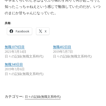
中学生くらいのときはなりふり構わず周りで何が起ころうと
知ったこっちゃねえという感じで勉強していたのだが。いつ
のまにか甘ちゃんになっていた。
共有:
Facebook
X
無職1079日目
無職402日目
2021年3月14日
2019年5月7日
日々の記録(無職文系時代)
日々の記録(無職文系時代)
無職340日目
2019年3月6日
日々の記録(無職文系時代)
カテゴリー:
日々の記録(無職文系時代)