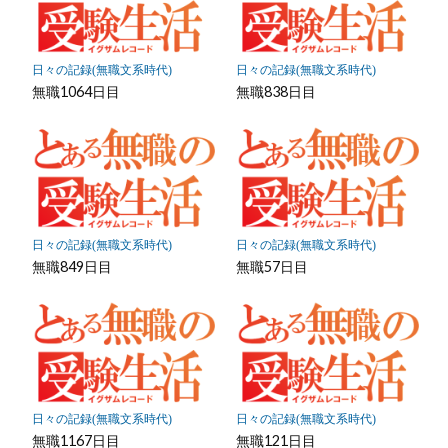
ク
に
保
日々の記録(無職文系時代)
日々の記録(無職文系時代)
存
無職1064日目
無職838日目
日々の記録(無職文系時代)
日々の記録(無職文系時代)
無職849日目
無職57日目
日々の記録(無職文系時代)
日々の記録(無職文系時代)
無職1167日目
無職121日目