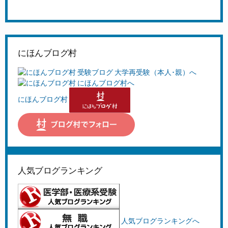
にほんブログ村
にほんブログ村
人気ブログランキング
人気ブログランキングへ