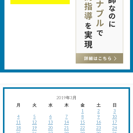
2019年3月
月
火
水
木
金
土
日
1
2
3
4
5
6
7
8
9
10
11
12
13
14
15
16
17
18
19
20
21
22
23
24