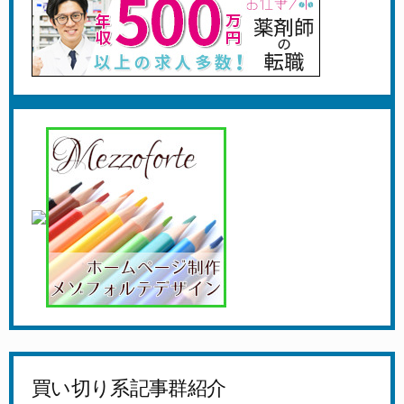
買い切り系記事群紹介