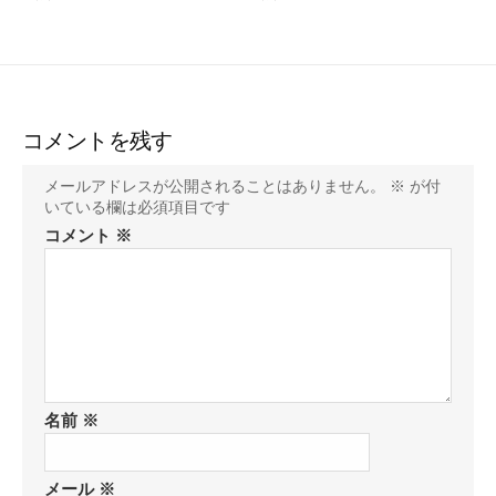
コメントを残す
メールアドレスが公開されることはありません。
※
が付
いている欄は必須項目です
コメント
※
名前
※
メール
※