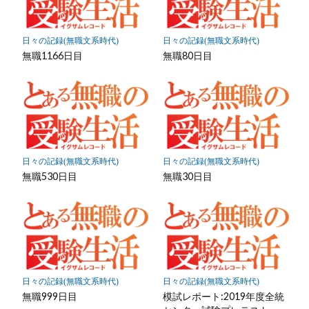
ク
に
保
日々の記録(無職文系時代)
日々の記録(無職文系時代)
存
無職1166日目
無職80日目
日々の記録(無職文系時代)
日々の記録(無職文系時代)
無職530日目
無職30日目
日々の記録(無職文系時代)
日々の記録(無職文系時代)
無職999日目
模試レポート:2019年度全統