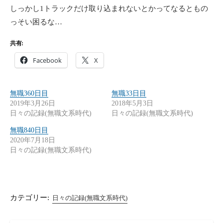
しっかし1トラックだけ取り込まれないとかってなるともの
っそい困るな…
共有:
Facebook
X
無職360日目
無職33日目
2019年3月26日
2018年5月3日
日々の記録(無職文系時代)
日々の記録(無職文系時代)
無職840日目
2020年7月18日
日々の記録(無職文系時代)
カテゴリー:
日々の記録(無職文系時代)