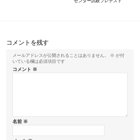
センター試験プレテスト
コメントを残す
メールアドレスが公開されることはありません。
※
が付
いている欄は必須項目です
コメント
※
名前
※