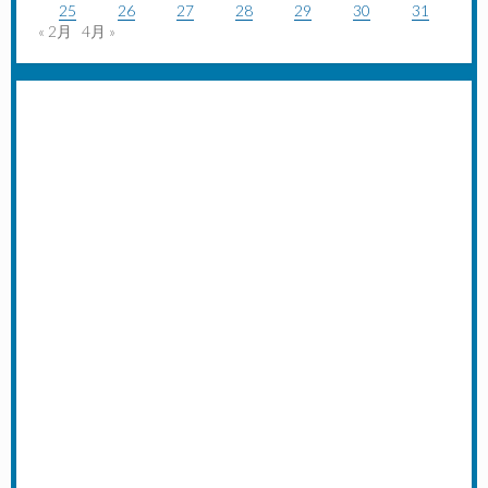
25
26
27
28
29
30
31
« 2月
4月 »