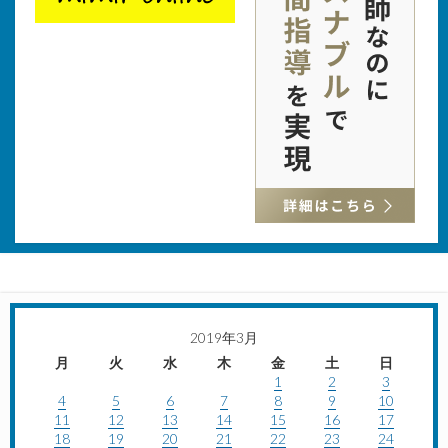
2019年3月
月
火
水
木
金
土
日
1
2
3
4
5
6
7
8
9
10
11
12
13
14
15
16
17
18
19
20
21
22
23
24