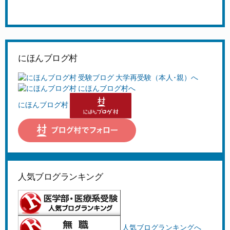
にほんブログ村
にほんブログ村
人気ブログランキング
人気ブログランキングへ