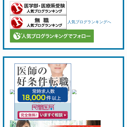
人気ブログランキングへ