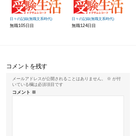
日々の記録(無職文系時代)
日々の記録(無職文系時代)
無職105日目
無職124日目
コメントを残す
メールアドレスが公開されることはありません。
※
が付
いている欄は必須項目です
コメント
※