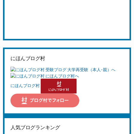
にほんブログ村
にほんブログ村
人気ブログランキング