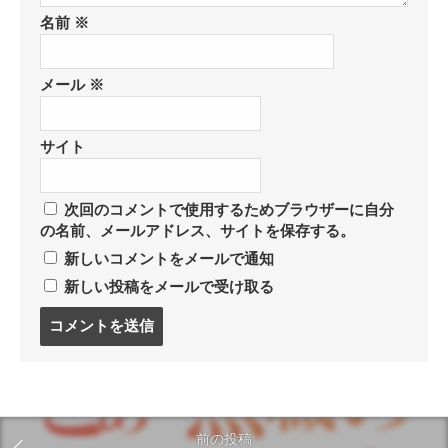
名前
※
メール
※
サイト
次回のコメントで使用するためブラウザーに自分
の名前、メールアドレス、サイトを保存する。
新しいコメントをメールで通知
新しい投稿をメールで受け取る
コ
メ
ン
ト
す
る
前の投稿