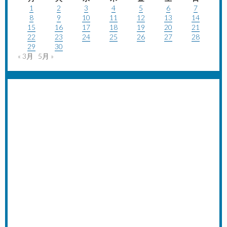
1
2
3
4
5
6
7
8
9
10
11
12
13
14
15
16
17
18
19
20
21
22
23
24
25
26
27
28
29
30
« 3月
5月 »