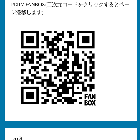
PIXIV FANBOX(二次元コードをクリックするとペー
ジ遷移します)
PR類