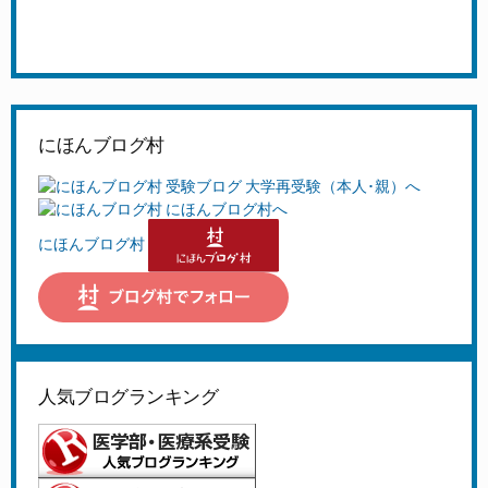
にほんブログ村
にほんブログ村
人気ブログランキング