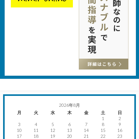
2026年8月
月
火
水
木
金
土
日
1
2
3
4
5
6
7
8
9
10
11
12
13
14
15
16
17
18
19
20
21
22
23