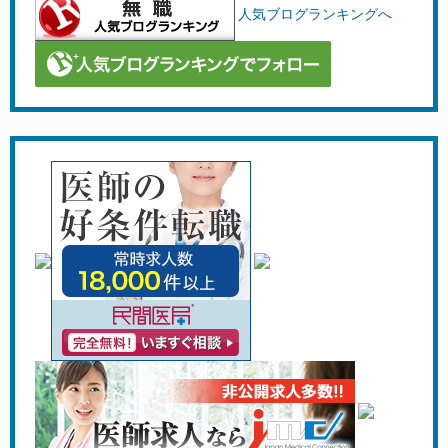
人気ブログランキングへ