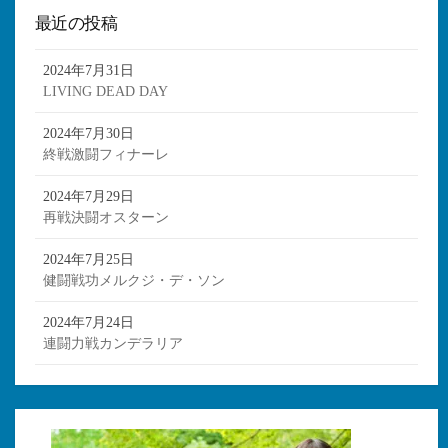
最近の投稿
2024年7月31日
LIVING DEAD DAY
2024年7月30日
終戦激闘フィナーレ
2024年7月29日
再戦決闘オスターン
2024年7月25日
健闘戦功メルクジ・デ・ソン
2024年7月24日
連闘力戦カンデラリア