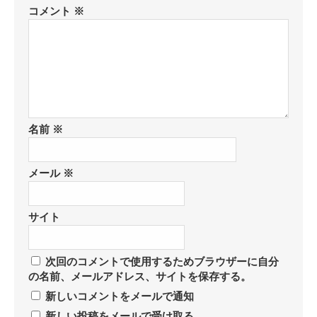
コメント
※
名前
※
メール
※
サイト
次回のコメントで使用するためブラウザーに自分
の名前、メールアドレス、サイトを保存する。
新しいコメントをメールで通知
新しい投稿をメールで受け取る