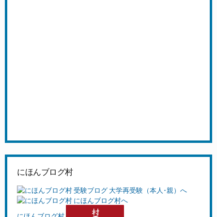
にほんブログ村
にほんブログ村