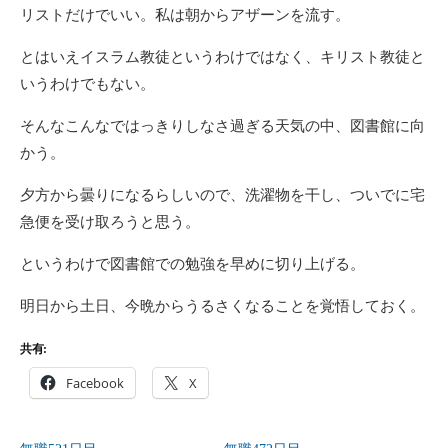
リストだけでいい。私は朝からアザーンを流す。
とはいえイスラム教徒というわけではなく、キリスト教徒と
いうわけでもない。
そんなこんなではっきりしなさ過ぎる天気の中、図書館に向
かう。
夕方から曇りになるらしいので、洗濯物を干し、ついでに宅
急便を受け取ろうと思う。
というわけで図書館での勉強を早めに切り上げる。
明日から土日、今晩からうるさくなることを覚悟しておく。
共有:
Facebook
X