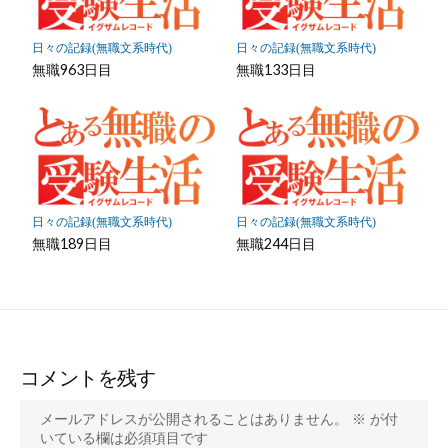
日々の記録(無職文系時代)
日々の記録(無職文系時代)
無職963日目
無職133日目
日々の記録(無職文系時代)
日々の記録(無職文系時代)
無職189日目
無職244日目
コメントを残す
メールアドレスが公開されることはありません。
※
が付
いている欄は必須項目です