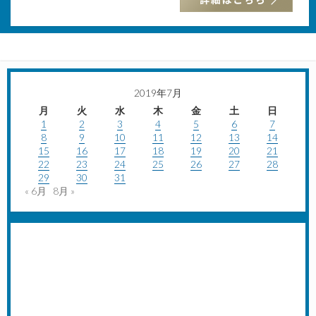
2019年7月
月
火
水
木
金
土
日
1
2
3
4
5
6
7
8
9
10
11
12
13
14
15
16
17
18
19
20
21
22
23
24
25
26
27
28
29
30
31
« 6月
8月 »