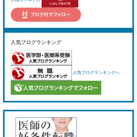
人気ブログランキング
人気ブログランキングへ