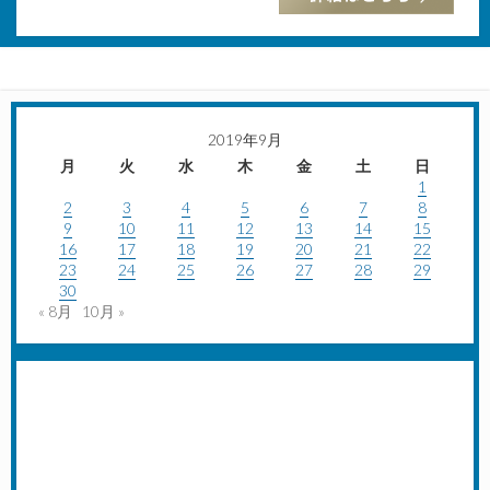
2019年9月
月
火
水
木
金
土
日
1
2
3
4
5
6
7
8
9
10
11
12
13
14
15
16
17
18
19
20
21
22
23
24
25
26
27
28
29
30
« 8月
10月 »