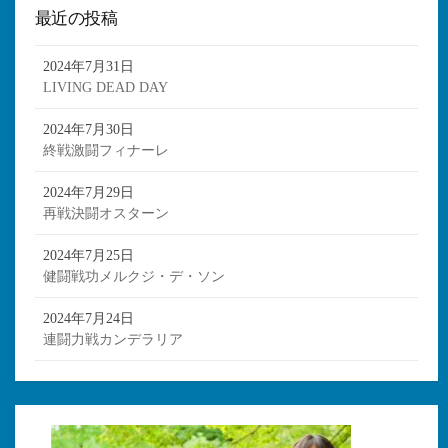
最近の投稿
2024年7月31日
LIVING DEAD DAY
2024年7月30日
終戦激闘フィナーレ
2024年7月29日
再戦決闘オスターン
2024年7月25日
健闘戦功メルクジ・デ・ソン
2024年7月24日
連闘力戦カンデラリア