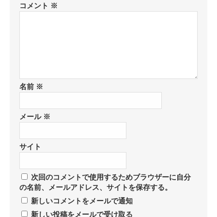
コメント
※
名前
※
メール
※
サイト
次回のコメントで使用するためブラウザーに自分
の名前、メールアドレス、サイトを保存する。
新しいコメントをメールで通知
新しい投稿をメールで受け取る