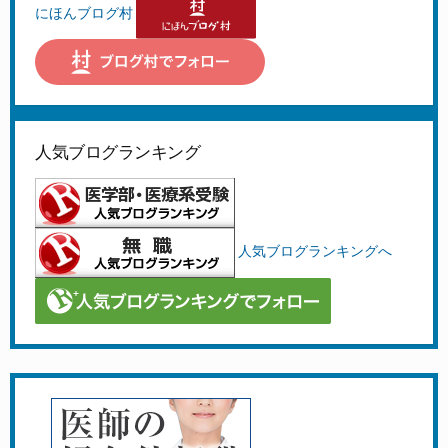
にほんブログ村
人気ブログランキング
人気ブログランキングへ