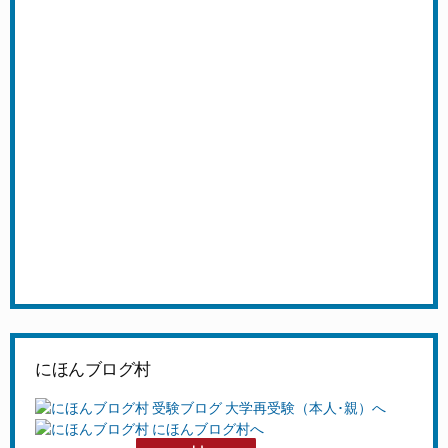
にほんブログ村