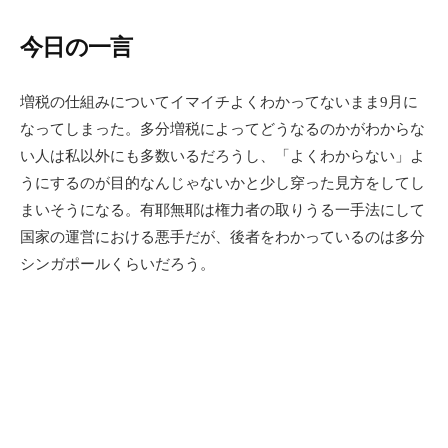
今日の一言
増税の仕組みについてイマイチよくわかってないまま9月に
なってしまった。多分増税によってどうなるのかがわからな
い人は私以外にも多数いるだろうし、「よくわからない」よ
うにするのが目的なんじゃないかと少し穿った見方をしてし
まいそうになる。有耶無耶は権力者の取りうる一手法にして
国家の運営における悪手だが、後者をわかっているのは多分
シンガポールくらいだろう。