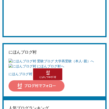
にほんブログ村
にほんブログ村
人気ブログランキング