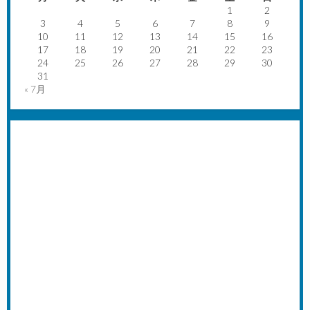
1
2
3
4
5
6
7
8
9
10
11
12
13
14
15
16
17
18
19
20
21
22
23
24
25
26
27
28
29
30
31
« 7月