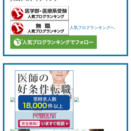
人気ブログランキングへ