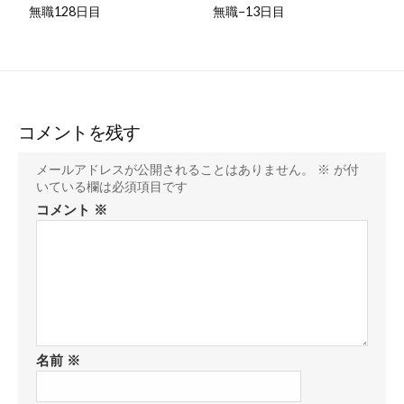
無職128日目
無職−13日目
コメントを残す
メールアドレスが公開されることはありません。
※
が付
いている欄は必須項目です
コメント
※
名前
※