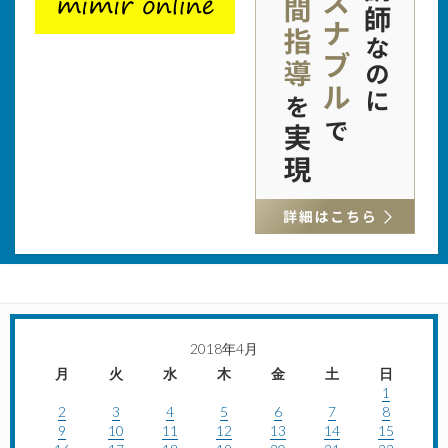
2018年4月
月
火
水
木
金
土
日
1
2
3
4
5
6
7
8
9
10
11
12
13
14
15