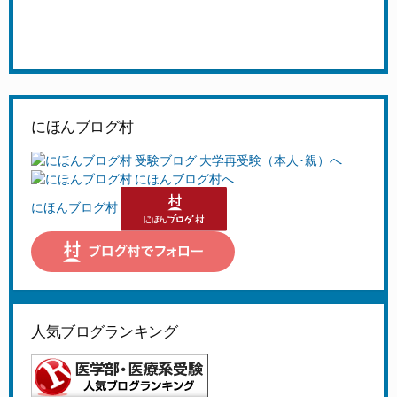
にほんブログ村
にほんブログ村
人気ブログランキング