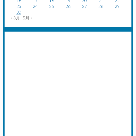
16
17
18
19
20
21
22
23
24
25
26
27
28
29
30
« 3月
5月 »