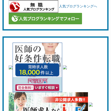
人気ブログランキングへ